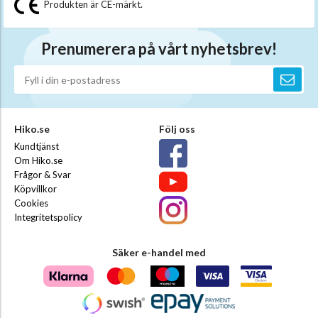
Produkten är CE-märkt.
Prenumerera på vårt nyhetsbrev!
Hiko.se
Följ oss
Kundtjänst
Om Hiko.se
Frågor & Svar
Köpvillkor
Cookies
Integritetspolicy
Säker e-handel med