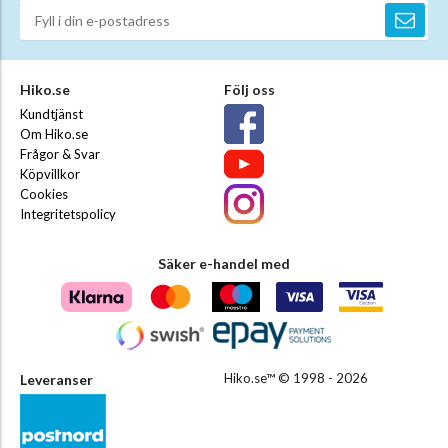
Hiko.se
Följ oss
Kundtjänst
Om Hiko.se
Frågor & Svar
Köpvillkor
Cookies
Integritetspolicy
Säker e-handel med
Hiko.se™ © 1998 - 2026
Leveranser