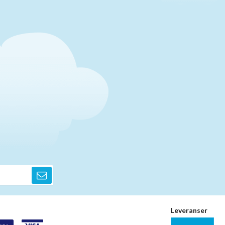
Leveranser