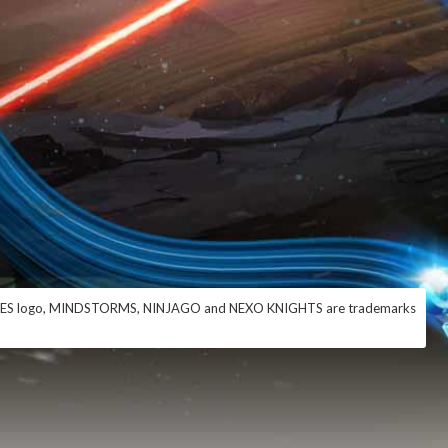
IGURES logo, MINDSTORMS, NINJAGO and NEXO KNIGHTS are trademarks