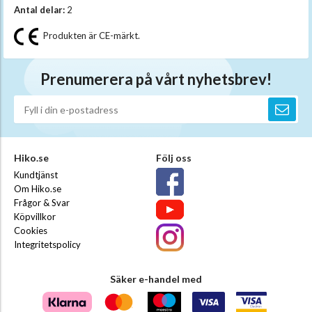
Antal delar:
2
Produkten är CE-märkt.
Prenumerera på vårt nyhetsbrev!
Hiko.se
Följ oss
Kundtjänst
Om Hiko.se
Frågor & Svar
Köpvillkor
Cookies
Integritetspolicy
Säker e-handel med