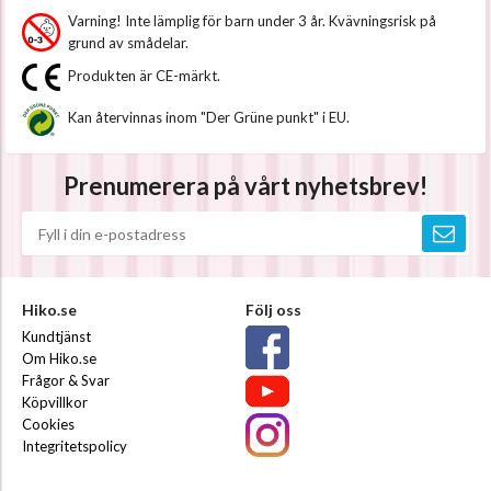
Varning! Inte lämplig för barn under 3 år. Kvävningsrisk på
grund av smådelar.
Produkten är CE-märkt.
Kan återvinnas inom "Der Grüne punkt" i EU.
Prenumerera på vårt nyhetsbrev!
Hiko.se
Följ oss
Kundtjänst
Om Hiko.se
Frågor & Svar
Köpvillkor
Cookies
Integritetspolicy