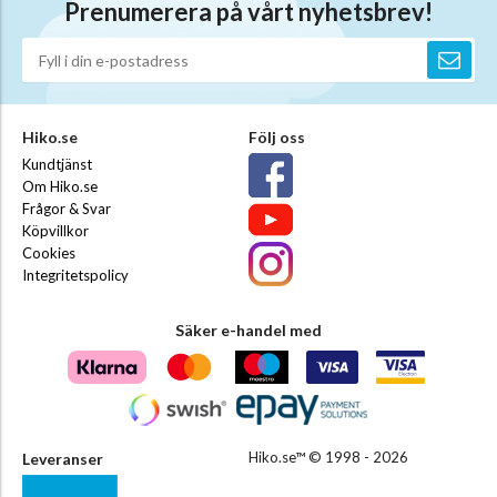
Prenumerera på vårt nyhetsbrev!
Hiko.se
Följ oss
Kundtjänst
Om Hiko.se
Frågor & Svar
Köpvillkor
Cookies
Integritetspolicy
Säker e-handel med
Hiko.se™ © 1998 - 2026
Leveranser